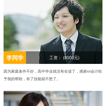
李同学
工资： (8000元)
因为家庭条件不好，高中毕业就没有在读了，感谢xx会计给
予我的帮助，有了技能就不愁了。