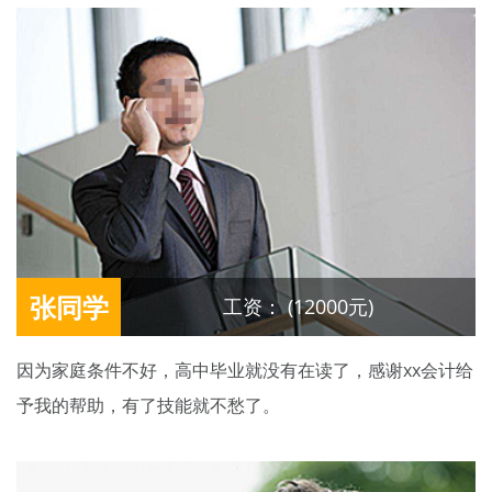
张同学
工资： (12000元)
因为家庭条件不好，高中毕业就没有在读了，感谢xx会计给
予我的帮助，有了技能就不愁了。